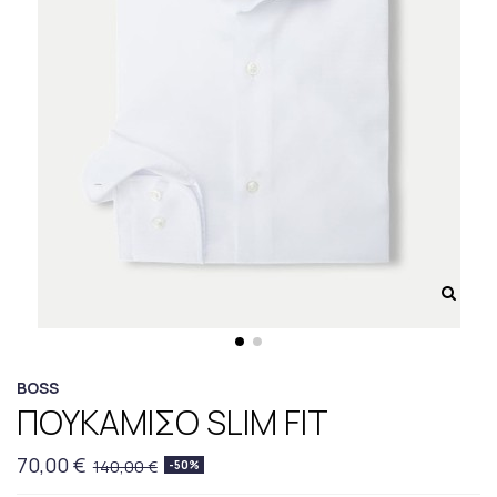
BOSS
ΠΟΥΚΑΜΙΣΟ SLIM FIT
70,00 €
140,00 €
-50%