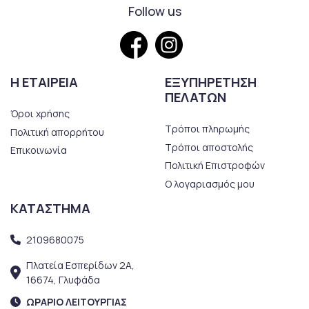
Follow us
Η ΕΤΑΙΡΕΙΑ
ΕΞΥΠΗΡΕΤΗΣΗ
ΠΕΛΑΤΩΝ
Όροι χρήσης
Τρόποι πληρωμής
Πολιτική απορρήτου
Τρόποι αποστολής
Επικοινωνία
Πολιτική Επιστροφών
Ο λογαριασμός μου
ΚΑΤΑΣΤΗΜΑ
2109680075
Πλατεία Εσπερίδων 2Α,
16674, Γλυφάδα
ΩΡΑΡΙΟ ΛΕΙΤΟΥΡΓΙΑΣ