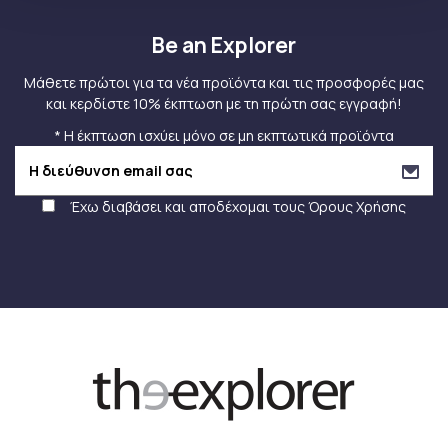
Be an Explorer
Μάθετε πρώτοι για τα νέα προϊόντα και τις προσφορές μας
και κερδίστε 10% έκπτωση με τη πρώτη σας εγγραφή!
* Η έκπτωση ισχύει μόνο σε μη εκπτωτικά προϊόντα
Έχω διαβάσει και αποδέχομαι τους
Όρους Χρήσης