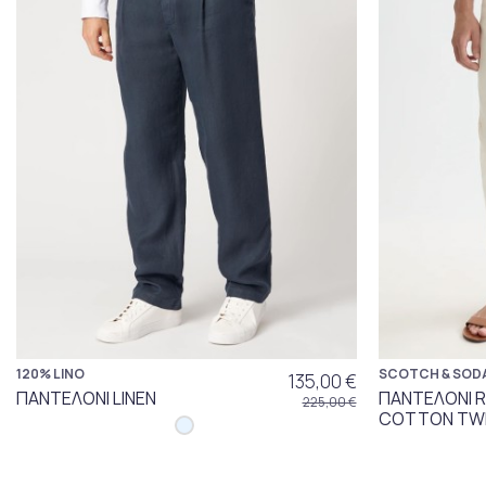
120% LINO
SCOTCH & SOD
135,00 €
ΠΑΝΤΕΛΟΝΙ LINEN
ΠΑΝΤΕΛΟΝΙ 
225,00 €
COTTON TWI