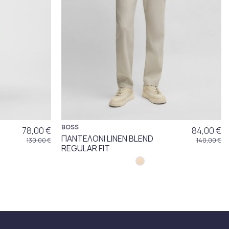
BOSS
78,00 €
84,00 €
ΠΑΝΤΕΛΟΝΙ LINEN BLEND
130,00 €
140,00 €
REGULAR FIT