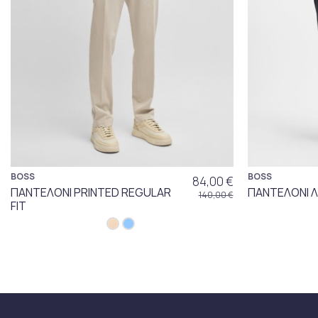
BOSS
BOSS
84,00 €
ΠΑΝΤΕΛΟΝΙ PRINTED REGULAR
ΠΑΝΤΕΛΟΝΙ Λ
140,00 €
FIT