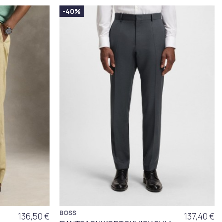
-40%
BOSS
136,50 €
137,40 €