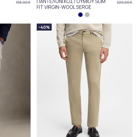
ΠΑΝΤΕΛΟΝΙ ΚΟΣΤΟΥΜΙΟΥ SLIM
195,00 €
229,00 €
FIT VIRGIN-WOOL SERGE
-40%