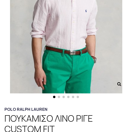
POLO RALPH LAUREN
ΠΟΥΚΑΜΙΣΟ ΛΙΝΟ ΡΙΓΕ
CUSTOM FIT