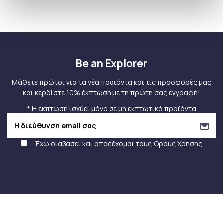
Be an Explorer
Μάθετε πρώτοι για τα νέα προϊόντα και τις προσφορές μας
και κερδίστε 10% έκπτωση με τη πρώτη σας εγγραφή!
* Η έκπτωση ισχύει μόνο σε μη εκπτωτικά προϊόντα
Έχω διαβάσει και αποδέχομαι τους
Όρους Χρήσης