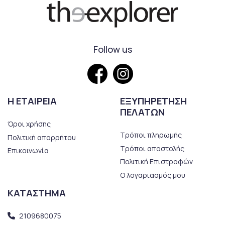
Follow us
Η ΕΤΑΙΡΕΙΑ
ΕΞΥΠΗΡΕΤΗΣΗ
ΠΕΛΑΤΩΝ
Όροι χρήσης
Τρόποι πληρωμής
Πολιτική απορρήτου
Τρόποι αποστολής
Επικοινωνία
Πολιτική Επιστροφών
Ο λογαριασμός μου
ΚΑΤΑΣΤΗΜΑ
2109680075