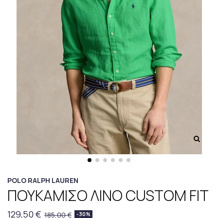
POLO RALPH LAUREN
ΠΟΥΚΑΜΙΣΟ ΛΙΝΟ CUSTOM FIT
129,50 €
185,00 €
-30%