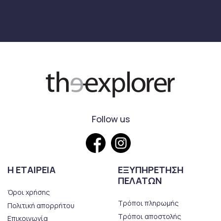
Follow us
Η ΕΤΑΙΡΕΙΑ
ΕΞΥΠΗΡΕΤΗΣΗ
ΠΕΛΑΤΩΝ
Όροι χρήσης
Τρόποι πληρωμής
Πολιτική απορρήτου
Τρόποι αποστολής
Επικοινωνία