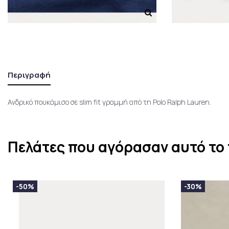
Περιγραφή
Ανδρικό πουκάμισο σε slim fit γραμμή από τη Polo Ralph Lauren.
Πελάτες που αγόρασαν αυτό το 
-50%
-30%