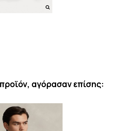
προϊόν, αγόρασαν επίσης: