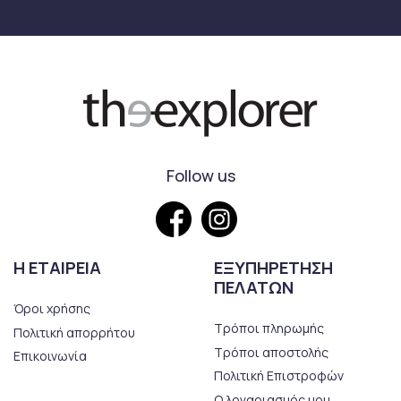
Follow us
Η ΕΤΑΙΡΕΙΑ
ΕΞΥΠΗΡΕΤΗΣΗ
ΠΕΛΑΤΩΝ
Όροι χρήσης
Τρόποι πληρωμής
Πολιτική απορρήτου
Τρόποι αποστολής
Επικοινωνία
Πολιτική Επιστροφών
Ο λογαριασμός μου