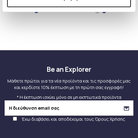
ΚΟΡΔΟΝΙ
LATEEF
Be an Explorer
Μάθετε πρώτοι για τα νέα προϊόντα και τις προσφορές μας
και κερδίστε 10% έκπτωση με τη πρώτη σας εγγραφή!
* Η έκπτωση ισχύει μόνο σε μη εκπτωτικά προϊόντα
Έχω διαβάσει και αποδέχομαι τους
Όρους Χρήσης