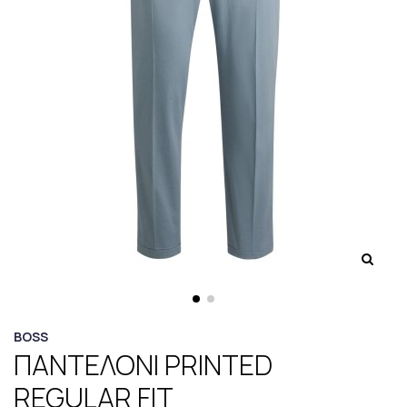
BOSS
ΠΑΝΤΕΛΟΝΙ PRINTED
REGULAR FIT