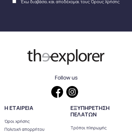
Έχω διαβάσει και αποδέχομαι τους
Όρους Χρήσης
Follow us
Η ΕΤΑΙΡΕΙΑ
ΕΞΥΠΗΡΕΤΗΣΗ
ΠΕΛΑΤΩΝ
Όροι χρήσης
Τρόποι πληρωμής
Πολιτική απορρήτου