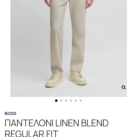
BOSS
ΠΑΝΤΕΛΟΝΙ LINEN BLEND
REGULAR FIT