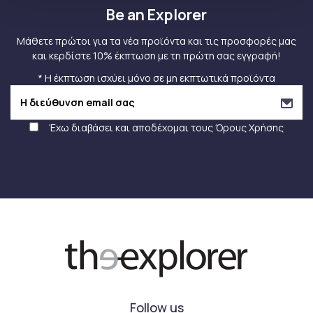
Be an Explorer
Μάθετε πρώτοι για τα νέα προϊόντα και τις προσφορές μας
και κερδίστε 10% έκπτωση με τη πρώτη σας εγγραφή!
* Η έκπτωση ισχύει μόνο σε μη εκπτωτικά προϊόντα
Έχω διαβάσει και αποδέχομαι τους
Όρους Χρήσης
Follow us