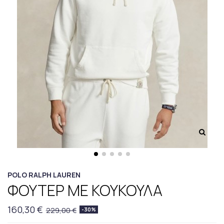
POLO RALPH LAUREN
ΦΟΥΤΕΡ ΜΕ ΚΟΥΚΟΥΛΑ
160,30 €
229,00 €
-30%