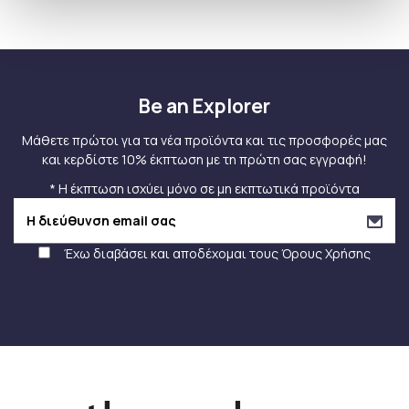
Be an Explorer
Μάθετε πρώτοι για τα νέα προϊόντα και τις προσφορές μας
και κερδίστε 10% έκπτωση με τη πρώτη σας εγγραφή!
* Η έκπτωση ισχύει μόνο σε μη εκπτωτικά προϊόντα
Έχω διαβάσει και αποδέχομαι τους
Όρους Χρήσης