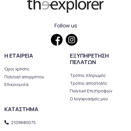
Follow us
Η ΕΤΑΙΡΕΙΑ
ΕΞΥΠΗΡΕΤΗΣΗ
ΠΕΛΑΤΩΝ
Όροι χρήσης
Τρόποι πληρωμής
Πολιτική απορρήτου
Τρόποι αποστολής
Επικοινωνία
Πολιτική Επιστροφών
Ο λογαριασμός μου
ΚΑΤΑΣΤΗΜΑ
2109680075