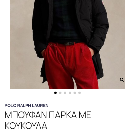
POLO RALPH LAUREN
ΜΠΟΥΦΑΝ ΠΑΡΚΑ ΜΕ
ΚΟΥΚΟΥΛΑ