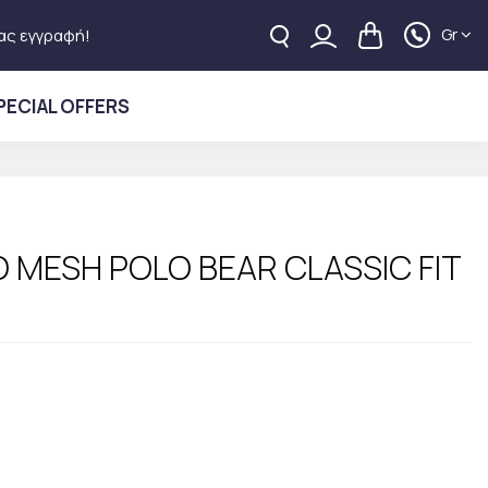
Gr
ας εγγραφή!
PECIAL OFFERS
 MESH POLO BEAR CLASSIC FIT