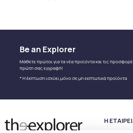
Be an Explorer
Μάθετε πρώτοι για τα νέα προϊόντα και τις προσφορέ
πρώτη σας εγγραφή!
* Η έκπτωση ισχύει μόνο σε μη εκπτωτικά προϊόντα
Η ΕΤΑΙΡΕ