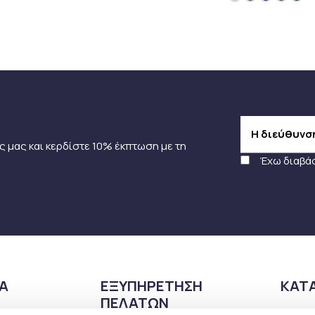
ς μας και κερδίστε 10% έκπτωση με τη
Έχω διαβά
ΙΑ
ΕΞΥΠΗΡΕΤΗΣΗ
ΚΑΤ
ΠΕΛΑΤΩΝ