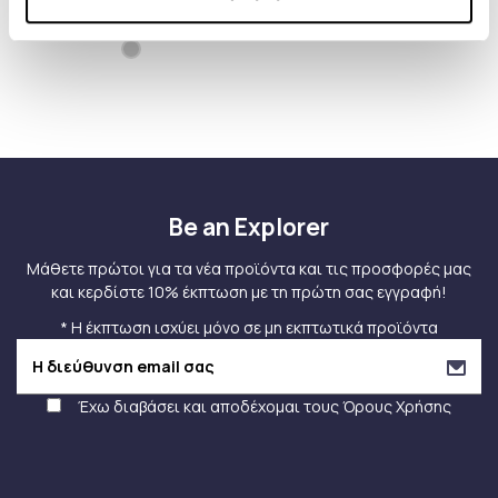
DOUBLE KNIT
+2
MESH
Be an Explorer
Μάθετε πρώτοι για τα νέα προϊόντα και τις προσφορές μας
και κερδίστε 10% έκπτωση με τη πρώτη σας εγγραφή!
* Η έκπτωση ισχύει μόνο σε μη εκπτωτικά προϊόντα
Έχω διαβάσει και αποδέχομαι τους
Όρους Χρήσης