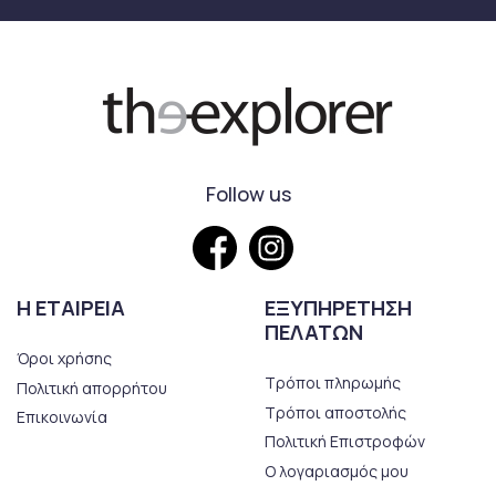
Follow us
Η ΕΤΑΙΡΕΙΑ
ΕΞΥΠΗΡΕΤΗΣΗ
ΠΕΛΑΤΩΝ
Όροι χρήσης
Τρόποι πληρωμής
Πολιτική απορρήτου
Τρόποι αποστολής
Επικοινωνία
Πολιτική Επιστροφών
Ο λογαριασμός μου