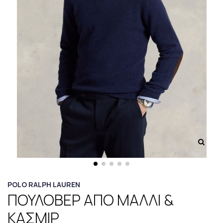
POLO RALPH LAUREN
ΠΟΥΛΟΒΕΡ ΑΠΟ ΜΑΛΛΙ &
ΚΑΣΜΙΡ