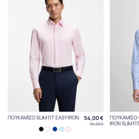
ΠΟΥΚΑΜΙΣΟ SLIM FIT EASY IRON
ΠΟΥΚΑΜΙΣΟ 
54,00 €
IRON SLIM FI
90,00 €