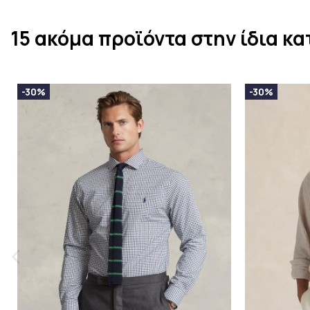
15 ακόμα προϊόντα στην ίδια κα
-30%
-30%