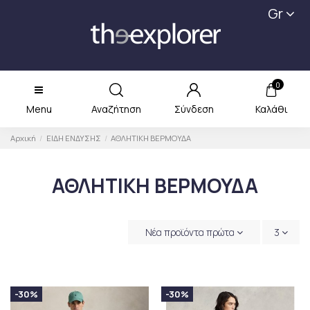
Gr
0
Menu
Αναζήτηση
Σύνδεση
Καλάθι
Αρχική
ΕΙΔΗ ΕΝΔΥΣΗΣ
ΑΘΛΗΤΙΚΗ ΒΕΡΜΟΥΔΑ
ΑΘΛΗΤΙΚΗ ΒΕΡΜΟΥΔΑ
Νέα προϊόντα πρώτα
3
-30%
-30%